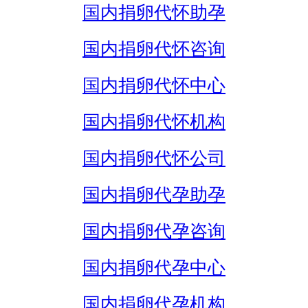
国内捐卵代怀助孕
国内捐卵代怀咨询
国内捐卵代怀中心
国内捐卵代怀机构
国内捐卵代怀公司
国内捐卵代孕助孕
国内捐卵代孕咨询
国内捐卵代孕中心
国内捐卵代孕机构