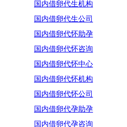
国内借卵代生机构
国内借卵代生公司
国内借卵代怀助孕
国内借卵代怀咨询
国内借卵代怀中心
国内借卵代怀机构
国内借卵代怀公司
国内借卵代孕助孕
国内借卵代孕咨询