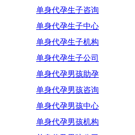
单身代孕生子咨询
单身代孕生子中心
单身代孕生子机构
单身代孕生子公司
单身代孕男孩助孕
单身代孕男孩咨询
单身代孕男孩中心
单身代孕男孩机构