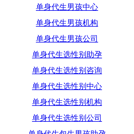
单身代生男孩中心
单身代生男孩机构
单身代生男孩公司
单身代生选性别助孕
单身代生选性别咨询
单身代生选性别中心
单身代生选性别机构
单身代生选性别公司
单身代生包生男孩助孕