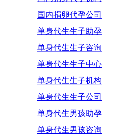
国内捐卵代孕公司
单身代生生子助孕
单身代生生子咨询
单身代生生子中心
单身代生生子机构
单身代生生子公司
单身代生男孩助孕
单身代生男孩咨询