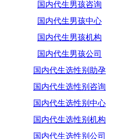
国内代生男孩咨询
国内代生男孩中心
国内代生男孩机构
国内代生男孩公司
国内代生选性别助孕
国内代生选性别咨询
国内代生选性别中心
国内代生选性别机构
国内代生选性别公司