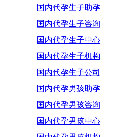
国内代孕生子助孕
国内代孕生子咨询
国内代孕生子中心
国内代孕生子机构
国内代孕生子公司
国内代孕男孩助孕
国内代孕男孩咨询
国内代孕男孩中心