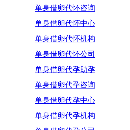
单身借卵代怀咨询
单身借卵代怀中心
单身借卵代怀机构
单身借卵代怀公司
单身借卵代孕助孕
单身借卵代孕咨询
单身借卵代孕中心
单身借卵代孕机构