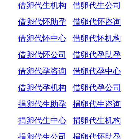
借卵代生机构
借卵代生公司
借卵代怀助孕
借卵代怀咨询
借卵代怀中心
借卵代怀机构
借卵代怀公司
借卵代孕助孕
借卵代孕咨询
借卵代孕中心
借卵代孕机构
借卵代孕公司
捐卵代生助孕
捐卵代生咨询
捐卵代生中心
捐卵代生机构
捐卵代生公司
捐卵代怀助孕