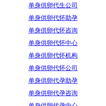
单身供卵代生公司
单身供卵代怀助孕
单身供卵代怀咨询
单身供卵代怀中心
单身供卵代怀机构
单身供卵代怀公司
单身供卵代孕助孕
单身供卵代孕咨询
单身供卵代孕中心