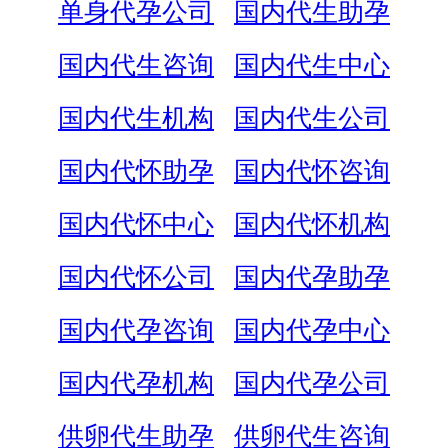
单身代孕公司
国内代生助孕
国内代生咨询
国内代生中心
国内代生机构
国内代生公司
国内代怀助孕
国内代怀咨询
国内代怀中心
国内代怀机构
国内代怀公司
国内代孕助孕
国内代孕咨询
国内代孕中心
国内代孕机构
国内代孕公司
供卵代生助孕
供卵代生咨询