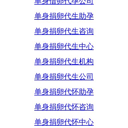
单身借卵代孕公司
单身捐卵代生助孕
单身捐卵代生咨询
单身捐卵代生中心
单身捐卵代生机构
单身捐卵代生公司
单身捐卵代怀助孕
单身捐卵代怀咨询
单身捐卵代怀中心