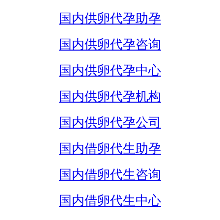
国内供卵代孕助孕
国内供卵代孕咨询
国内供卵代孕中心
国内供卵代孕机构
国内供卵代孕公司
国内借卵代生助孕
国内借卵代生咨询
国内借卵代生中心