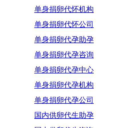
单身捐卵代怀机构
单身捐卵代怀公司
单身捐卵代孕助孕
单身捐卵代孕咨询
单身捐卵代孕中心
单身捐卵代孕机构
单身捐卵代孕公司
国内供卵代生助孕