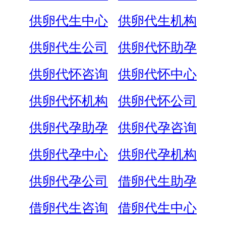
供卵代生中心
供卵代生机构
供卵代生公司
供卵代怀助孕
供卵代怀咨询
供卵代怀中心
供卵代怀机构
供卵代怀公司
供卵代孕助孕
供卵代孕咨询
供卵代孕中心
供卵代孕机构
供卵代孕公司
借卵代生助孕
借卵代生咨询
借卵代生中心