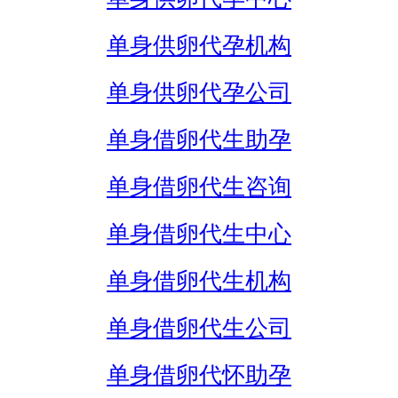
单身供卵代孕机构
单身供卵代孕公司
单身借卵代生助孕
单身借卵代生咨询
单身借卵代生中心
单身借卵代生机构
单身借卵代生公司
单身借卵代怀助孕