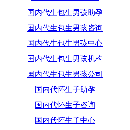
国内代生包生男孩助孕
国内代生包生男孩咨询
国内代生包生男孩中心
国内代生包生男孩机构
国内代生包生男孩公司
国内代怀生子助孕
国内代怀生子咨询
国内代怀生子中心