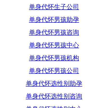
单身代怀生子公司
单身代怀男孩助孕
单身代怀男孩咨询
单身代怀男孩中心
单身代怀男孩机构
单身代怀男孩公司
单身代怀选性别助孕
单身代怀选性别咨询