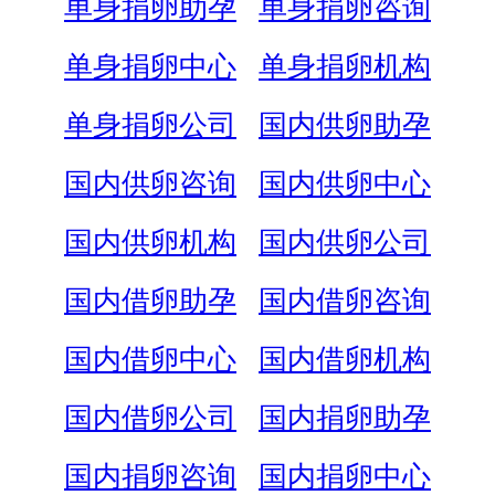
单身捐卵助孕
单身捐卵咨询
单身捐卵中心
单身捐卵机构
单身捐卵公司
国内供卵助孕
国内供卵咨询
国内供卵中心
国内供卵机构
国内供卵公司
国内借卵助孕
国内借卵咨询
国内借卵中心
国内借卵机构
国内借卵公司
国内捐卵助孕
国内捐卵咨询
国内捐卵中心