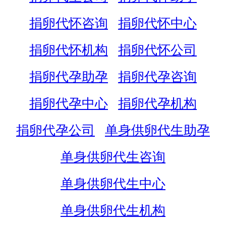
捐卵代怀咨询
捐卵代怀中心
捐卵代怀机构
捐卵代怀公司
捐卵代孕助孕
捐卵代孕咨询
捐卵代孕中心
捐卵代孕机构
捐卵代孕公司
单身供卵代生助孕
单身供卵代生咨询
单身供卵代生中心
单身供卵代生机构