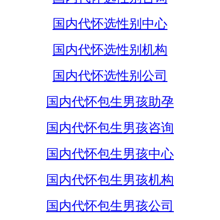
国内代怀选性别中心
国内代怀选性别机构
国内代怀选性别公司
国内代怀包生男孩助孕
国内代怀包生男孩咨询
国内代怀包生男孩中心
国内代怀包生男孩机构
国内代怀包生男孩公司