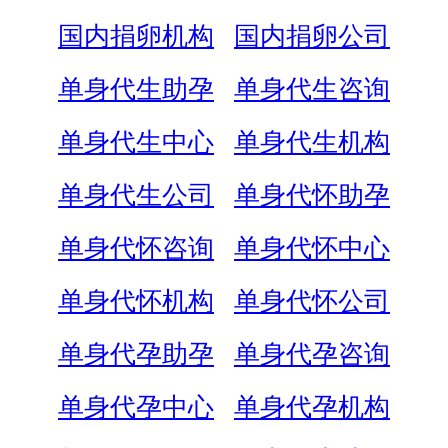
国内捐卵机构
国内捐卵公司
单身代生助孕
单身代生咨询
单身代生中心
单身代生机构
单身代生公司
单身代怀助孕
单身代怀咨询
单身代怀中心
单身代怀机构
单身代怀公司
单身代孕助孕
单身代孕咨询
单身代孕中心
单身代孕机构