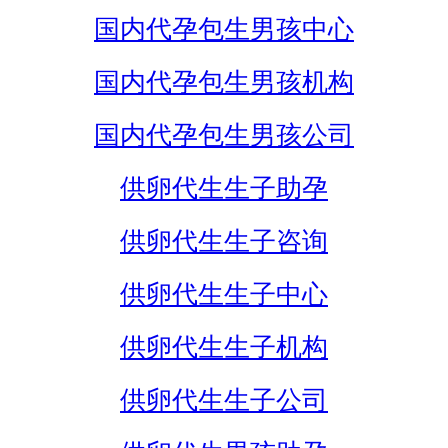
国内代孕包生男孩中心
国内代孕包生男孩机构
国内代孕包生男孩公司
供卵代生生子助孕
供卵代生生子咨询
供卵代生生子中心
供卵代生生子机构
供卵代生生子公司