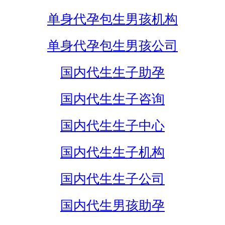
单身代孕包生男孩机构
单身代孕包生男孩公司
国内代生生子助孕
国内代生生子咨询
国内代生生子中心
国内代生生子机构
国内代生生子公司
国内代生男孩助孕