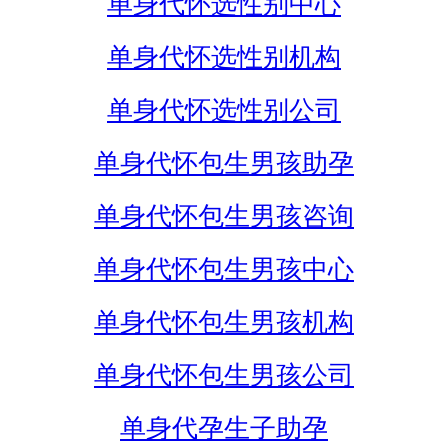
单身代怀选性别中心
单身代怀选性别机构
单身代怀选性别公司
单身代怀包生男孩助孕
单身代怀包生男孩咨询
单身代怀包生男孩中心
单身代怀包生男孩机构
单身代怀包生男孩公司
单身代孕生子助孕