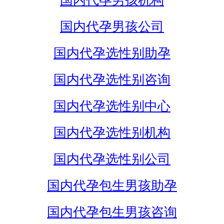
国内代孕男孩机构
国内代孕男孩公司
国内代孕选性别助孕
国内代孕选性别咨询
国内代孕选性别中心
国内代孕选性别机构
国内代孕选性别公司
国内代孕包生男孩助孕
国内代孕包生男孩咨询