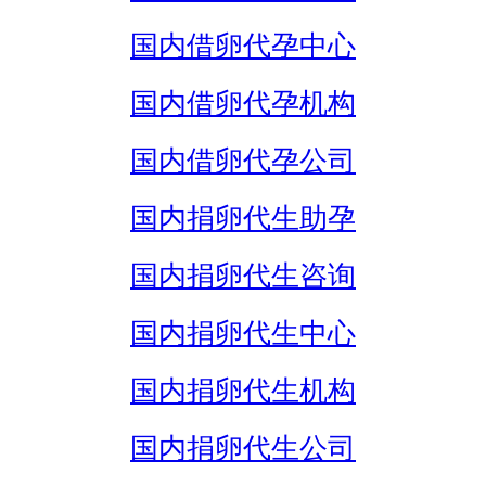
国内借卵代孕中心
国内借卵代孕机构
国内借卵代孕公司
国内捐卵代生助孕
国内捐卵代生咨询
国内捐卵代生中心
国内捐卵代生机构
国内捐卵代生公司