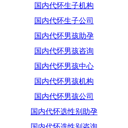
国内代怀生子机构
国内代怀生子公司
国内代怀男孩助孕
国内代怀男孩咨询
国内代怀男孩中心
国内代怀男孩机构
国内代怀男孩公司
国内代怀选性别助孕
国内代怀选性别咨询