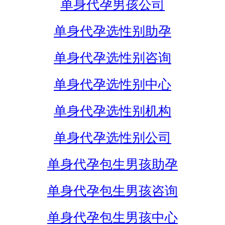
单身代孕男孩公司
单身代孕选性别助孕
单身代孕选性别咨询
单身代孕选性别中心
单身代孕选性别机构
单身代孕选性别公司
单身代孕包生男孩助孕
单身代孕包生男孩咨询
单身代孕包生男孩中心