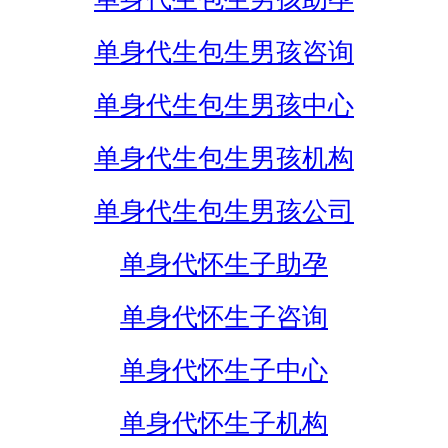
单身代生包生男孩咨询
单身代生包生男孩中心
单身代生包生男孩机构
单身代生包生男孩公司
单身代怀生子助孕
单身代怀生子咨询
单身代怀生子中心
单身代怀生子机构