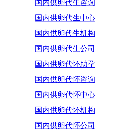
国内供卵代生咨询
国内供卵代生中心
国内供卵代生机构
国内供卵代生公司
国内供卵代怀助孕
国内供卵代怀咨询
国内供卵代怀中心
国内供卵代怀机构
国内供卵代怀公司